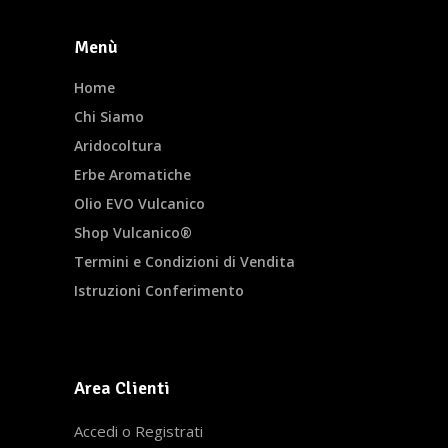
Menù
Home
Chi Siamo
Aridocoltura
Erbe Aromatiche
Olio EVO Vulcanico
Shop Vulcanico®
Termini e Condizioni di Vendita
Istruzioni Conferimento
Area Clienti
Accedi o Registrati