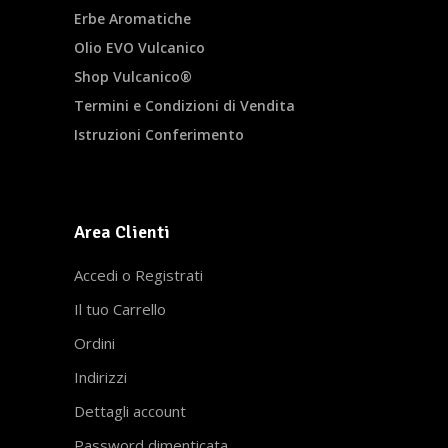
Erbe Aromatiche
Olio EVO Vulcanico
Shop Vulcanico®
Termini e Condizioni di Vendita
Istruzioni Conferimento
Area Clienti
Accedi o Registrati
Il tuo Carrello
Ordini
Indirizzi
Dettagli account
Password dimenticata