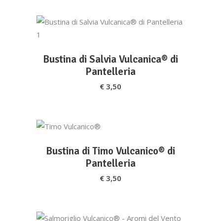
AGGIUNGI AL CARRELLO
Bustina di Salvia Vulcanica® di
Pantelleria
€
3,50
AGGIUNGI AL CARRELLO
Bustina di Timo Vulcanico® di
Pantelleria
€
3,50